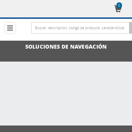
0
Cesta
SOLUCIONES DE NAVEGACIÓN