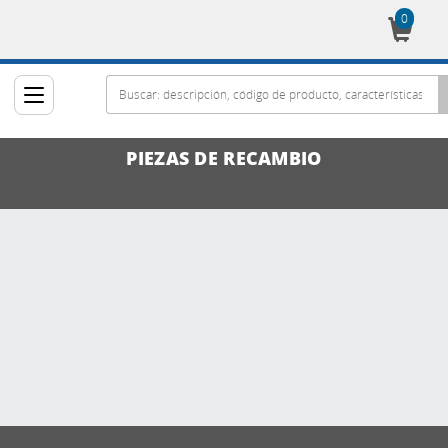
0
Cesta
PIEZAS DE RECAMBIO