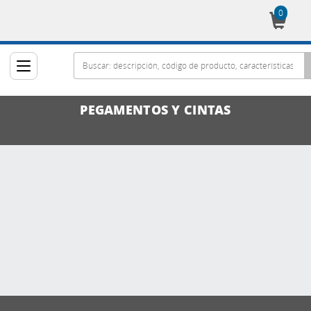
0
Cesta
PEGAMENTOS Y CINTAS