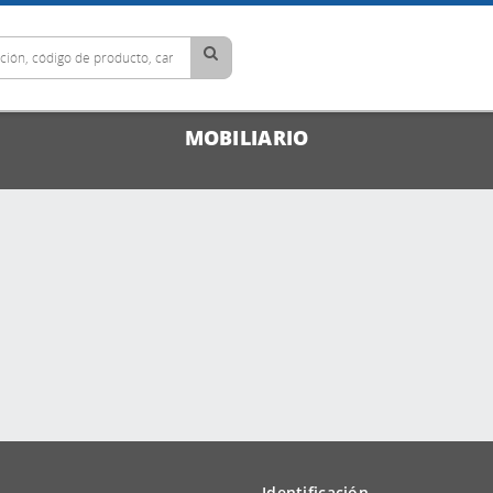
MOBILIARIO
Identificación