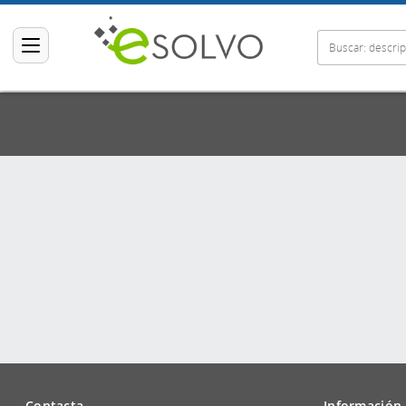
Contacta
Información