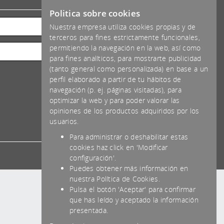
*IVA NO INCLUIDO
Politica sobre cookies
Nuestra empresa utiliza cookies propias y de
terceros para fines estrictamente funcionales,
permitiendo la navegación en la web, así como
para fines analíticos, para mostrarte publicidad
(tanto general como personalizada) en base a un
perfil elaborado a partir de tu hábitos de
navegación (p. ej. páginas visitadas), para
optimizar la web y para poder valorar las
opiniones de los productos adquiridos por los
usuarios.
Para administrar o deshabilitar estas
cookies haz click en 'Modificar
configuración'.
Puedes obtener más información en
nuestra Política de Cookies.
Pulsa el botón 'Aceptar' para confirmar
que has leído y aceptado la información
presentada.