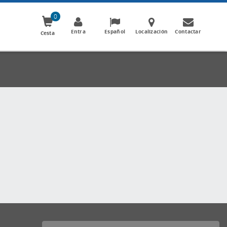
0
Entra
Español
Localización
Contactar
Cesta