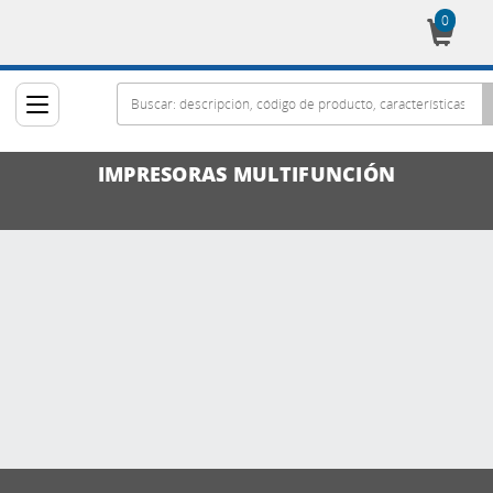
0
Cesta
IMPRESORAS MULTIFUNCIÓN