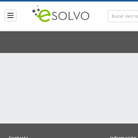
Contacta
Información