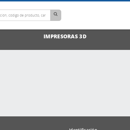
IMPRESORAS 3D
Identificación