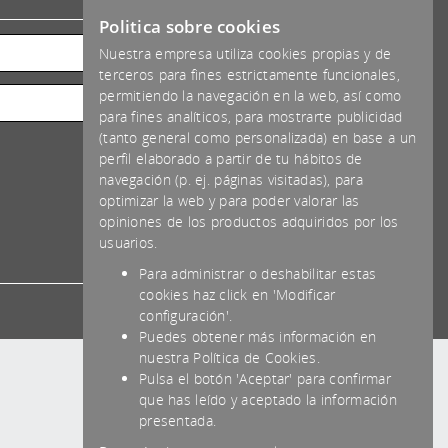
*IVA NO INCLUIDO
Politica sobre cookies
Nuestra empresa utiliza cookies propias y de
terceros para fines estrictamente funcionales,
permitiendo la navegación en la web, así como
para fines analíticos, para mostrarte publicidad
(tanto general como personalizada) en base a un
perfil elaborado a partir de tu hábitos de
navegación (p. ej. páginas visitadas), para
optimizar la web y para poder valorar las
opiniones de los productos adquiridos por los
usuarios.
Para administrar o deshabilitar estas
cookies haz click en 'Modificar
configuración'.
Puedes obtener más información en
nuestra Política de Cookies.
Pulsa el botón 'Aceptar' para confirmar
que has leído y aceptado la información
presentada.