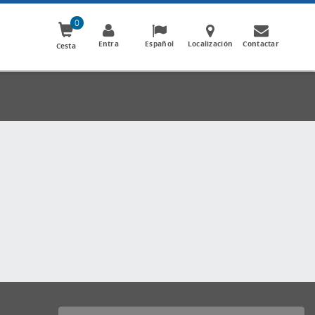
0
Entra
Español
Localización
Contactar
Cesta