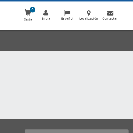
0
Entra
Español
Localización
Contactar
Cesta