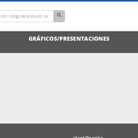
GRÁFICOS/PRESENTACIONES
Identificación