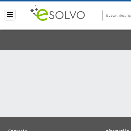
Contacta
Información