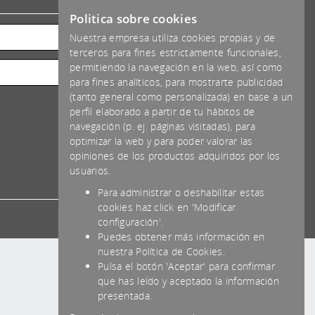
*IVA NO INCLUIDO
Politica sobre cookies
Nuestra empresa utiliza cookies propias y de
terceros para fines estrictamente funcionales,
permitiendo la navegación en la web, así como
para fines analíticos, para mostrarte publicidad
(tanto general como personalizada) en base a un
perfil elaborado a partir de tu hábitos de
navegación (p. ej. páginas visitadas), para
optimizar la web y para poder valorar las
opiniones de los productos adquiridos por los
usuarios.
Para administrar o deshabilitar estas
cookies haz click en 'Modificar
configuración'.
Puedes obtener más información en
nuestra Política de Cookies.
Pulsa el botón 'Aceptar' para confirmar
que has leído y aceptado la información
presentada.