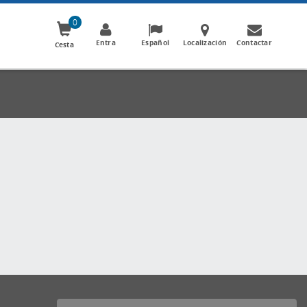
0
Entra
Español
Localización
Contactar
Cesta