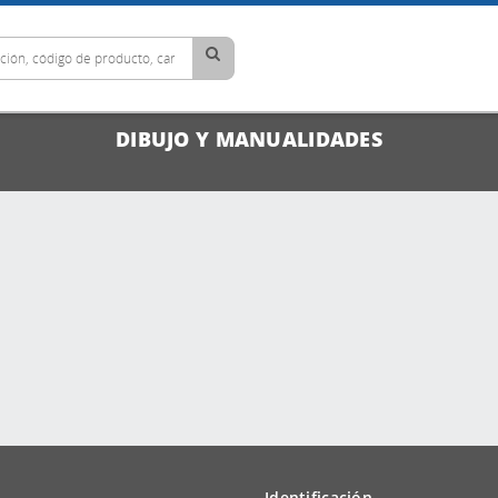
DIBUJO Y MANUALIDADES
Identificación