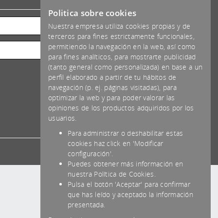
*IVA NO INCLUIDO
Politica sobre cookies
Nuestra empresa utiliza cookies propias y de
terceros para fines estrictamente funcionales,
permitiendo la navegación en la web, así como
para fines analíticos, para mostrarte publicidad
(tanto general como personalizada) en base a un
perfil elaborado a partir de tu hábitos de
navegación (p. ej. páginas visitadas), para
optimizar la web y para poder valorar las
opiniones de los productos adquiridos por los
usuarios.
Para administrar o deshabilitar estas
cookies haz click en 'Modificar
configuración'.
Puedes obtener más información en
nuestra Política de Cookies.
Pulsa el botón 'Aceptar' para confirmar
que has leído y aceptado la información
presentada.