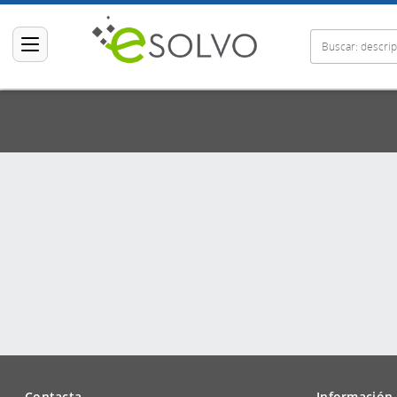
Contacta
Información