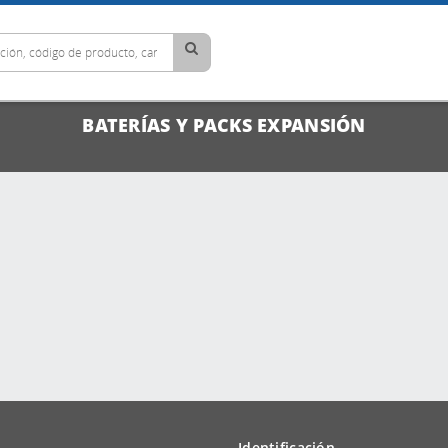
BATERÍAS Y PACKS EXPANSIÓN
Identificación