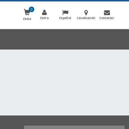
0
Entra
Español
Localización
Contactar
Cesta