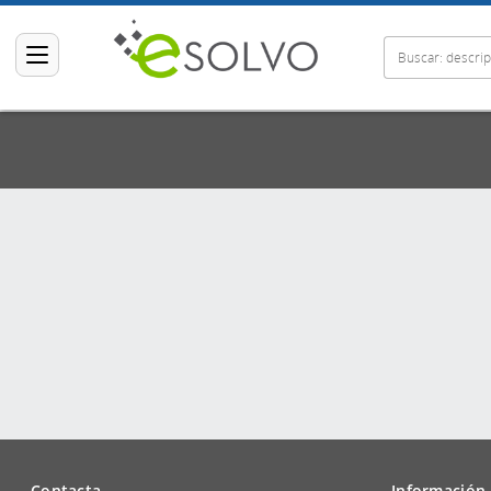
Contacta
Información