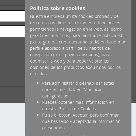
*IVA NO INCLUIDO
Politica sobre cookies
Nuestra empresa utiliza cookies propias y de
terceros para fines estrictamente funcionales,
permitiendo la navegación en la web, así como
para fines analíticos, para mostrarte publicidad
(tanto general como personalizada) en base a un
perfil elaborado a partir de tu hábitos de
navegación (p. ej. páginas visitadas), para
optimizar la web y para poder valorar las
opiniones de los productos adquiridos por los
usuarios.
Para administrar o deshabilitar estas
cookies haz click en 'Modificar
configuración'.
Puedes obtener más información en
nuestra Política de Cookies.
Pulsa el botón 'Aceptar' para confirmar
que has leído y aceptado la información
presentada.