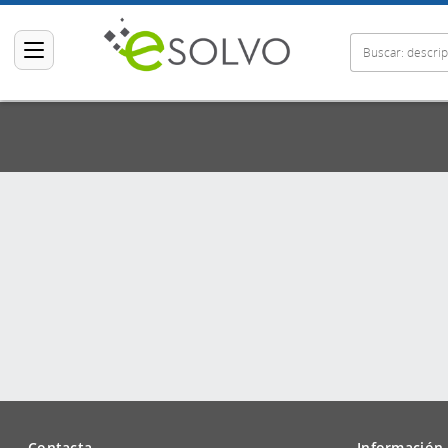
Contacta
Información