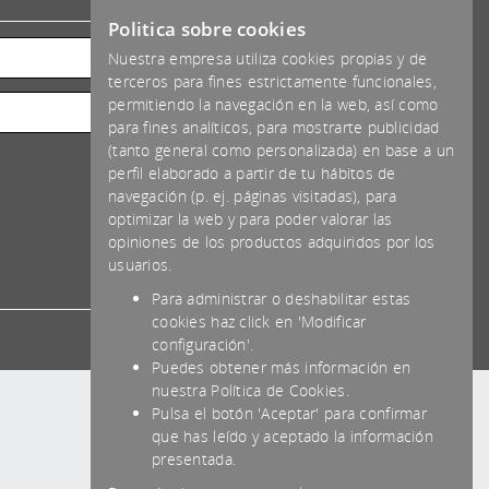
*IVA NO INCLUIDO
Politica sobre cookies
Nuestra empresa utiliza cookies propias y de
terceros para fines estrictamente funcionales,
permitiendo la navegación en la web, así como
para fines analíticos, para mostrarte publicidad
(tanto general como personalizada) en base a un
perfil elaborado a partir de tu hábitos de
navegación (p. ej. páginas visitadas), para
optimizar la web y para poder valorar las
opiniones de los productos adquiridos por los
usuarios.
Para administrar o deshabilitar estas
cookies haz click en 'Modificar
configuración'.
Puedes obtener más información en
nuestra Política de Cookies.
Pulsa el botón 'Aceptar' para confirmar
que has leído y aceptado la información
presentada.