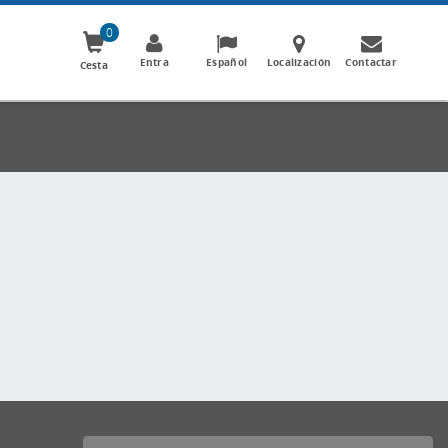
0
Entra
Español
Localización
Contactar
Cesta