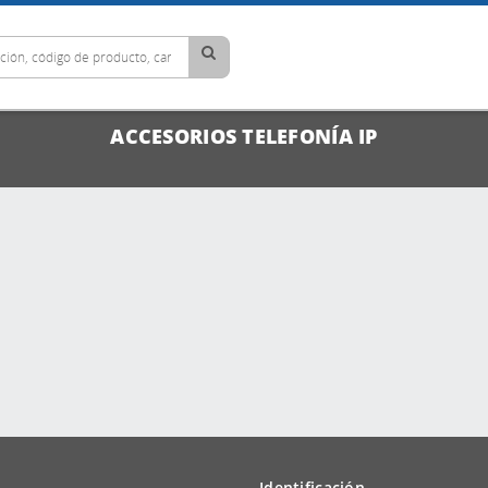
ACCESORIOS TELEFONÍA IP
Identificación