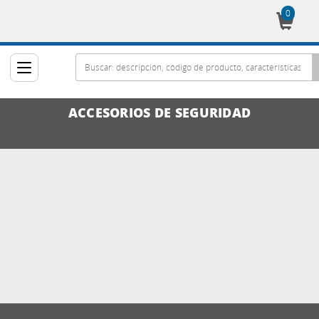
0
Cesta
ACCESORIOS DE SEGURIDAD